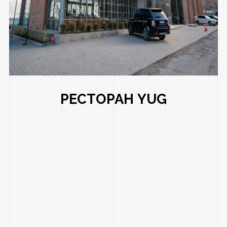
РЕСТОРАН YUG