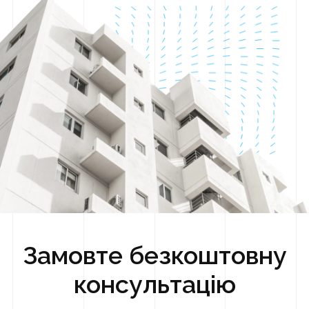
Замовте безкоштовну
консультацію