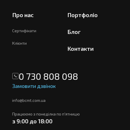
Про нас
Портфоліо
Сертифікати
Блог
Клієнти
Контакти
0 730 808 098
Замовити дзвінок
info@bcmt.com.ua
Працюємо з понеділка по п'ятницю
з 9:00 до 18:00