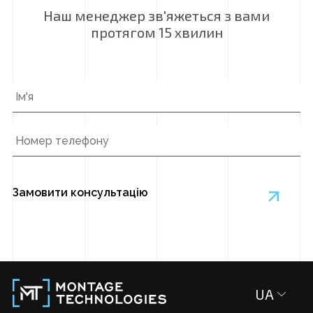
Наш менеджер зв'яжеться з вами
протягом 15 хвилин
Ім'я
*
Номер
телефону
*
UA