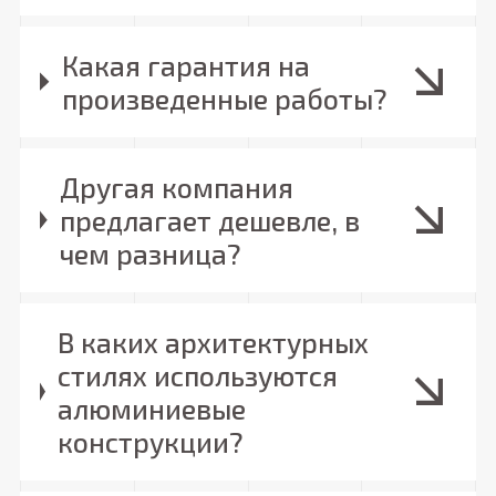
Какая гарантия на
произведенные работы?
Другая компания
предлагает дешевле, в
чем разница?
В каких архитектурных
стилях используются
алюминиевые
конструкции?