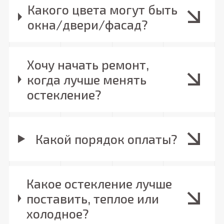
Какого цвета могут быть
окна/двери/фасад?
Хочу начать ремонт,
когда лучше менять
остекление?
Какой порядок оплаты?
Какое остекление лучше
поставить, теплое или
холодное?