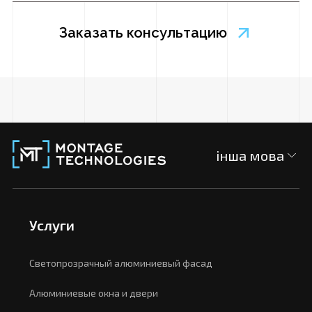
інша мова
Услуги
Светопрозрачный алюминиевый фасад
Алюминиевые окна и двери