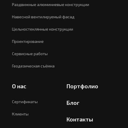
Раздвижные алюминиевые конструкции
Навесной вентилируемый фасад
Цельностеклянные конструкции
Проектирование
Сервисные работы
Геодезическая съёмка
О нас
Портфолио
Сертификаты
Блог
Клиенты
Контакты