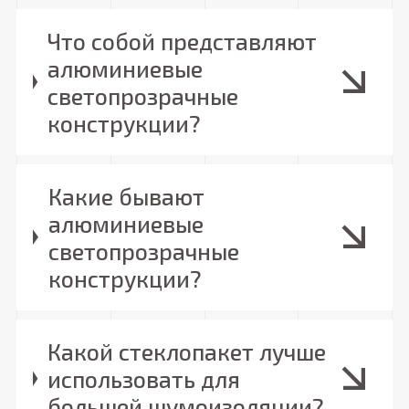
Что собой представляют
алюминиевые
светопрозрачные
конструкции?
Какие бывают
алюминиевые
светопрозрачные
конструкции?
Какой стеклопакет лучше
использовать для
большей шумоизоляции?