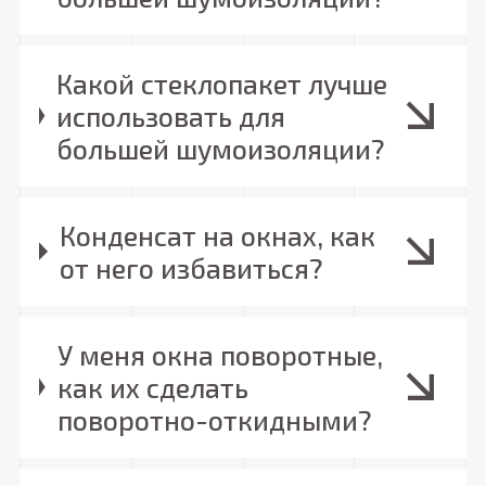
Какой стеклопакет лучше
использовать для
большей шумоизоляции?
Конденсат на окнах, как
от него избавиться?
У меня окна поворотные,
как их сделать
поворотно-откидными?