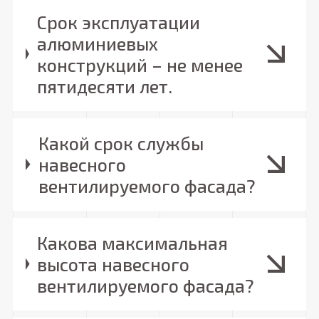
Срок эксплуатации
алюминиевых
конструкций – не менее
пятидесяти лет.
Какой срок службы
навесного
вентилируемого фасада?
Какова максимальная
высота навесного
вентилируемого фасада?