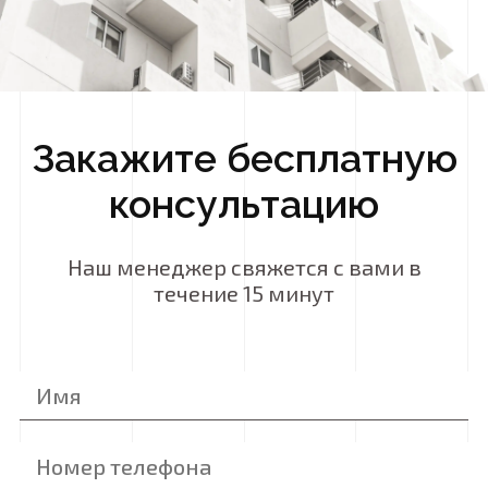
Закажите бесплатную
консультацию
Наш менеджер свяжется с вами в
течение 15 минут