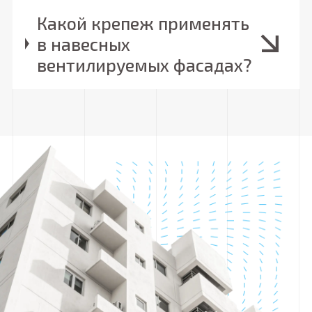
Какой крепеж применять
в навесных
вентилируемых фасадах?