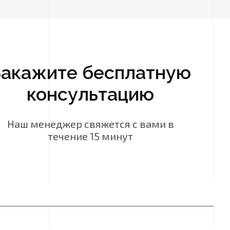
Закажите бесплатную
консультацию
Наш менеджер свяжется с вами в
течение 15 минут