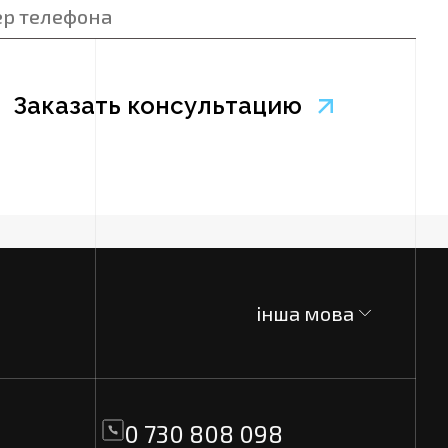
інша мова
0 730 808 098