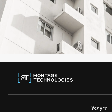
Услуги