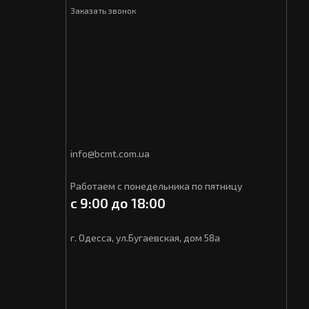
Заказать звонок
info@bcmt.com.ua
Работаем с понедельника по пятницу
с 9:00 до 18:00
г. Одесса, ул.Бугаевская, дом 58а