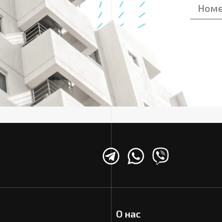
О нас