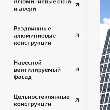
Алюминиевые окна
и двери
Раздвижные
алюминиевые
конструкции
Навесной
вентилируемый
фасад
Цельностеклянные
конструкции