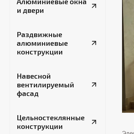
Алюминиевые окна
и двери
Раздвижные
алюминиевые
конструкции
Навесной
вентилируемый
фасад
Цельностеклянные
конструкции
Эле