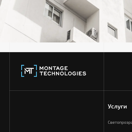
Услуги
Светопрозр