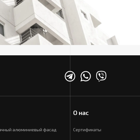
О нас
ачный алюминиевый фасад
Сертификаты