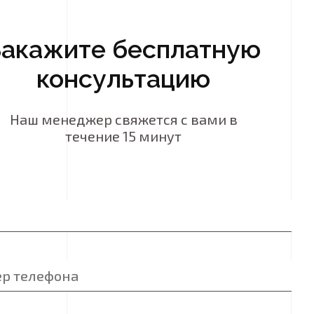
Закажите бесплатную
консультацию
Наш менеджер свяжется с вами в
течение 15 минут