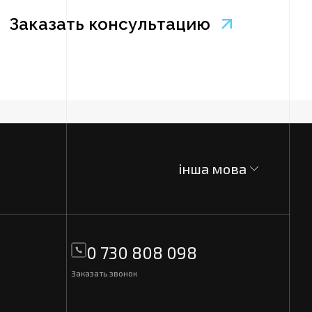
інша мова
0 730 808 098
Заказать звонок