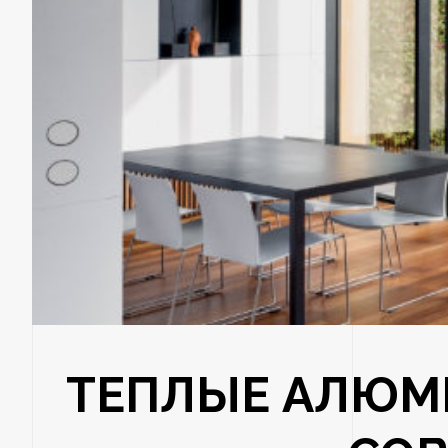
ТЕПЛЫЕ АЛЮМ