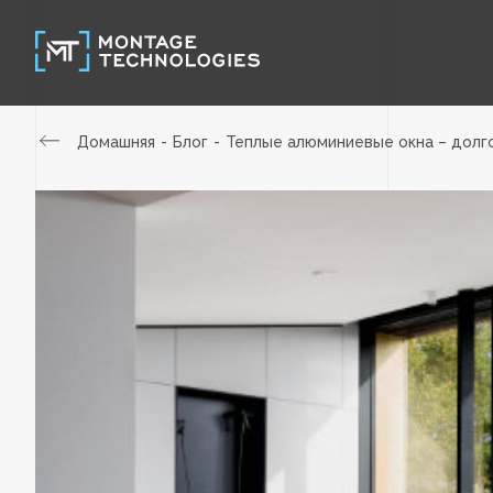
Домашняя
Блог
Теплые алюминиевые окна – долг