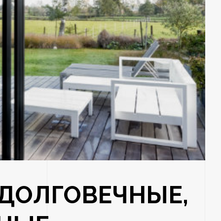
ДОЛГОВЕЧНЫЕ,