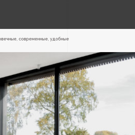
овечные, современные, удобные