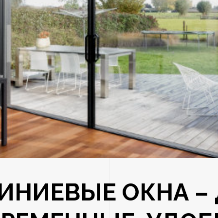
ИНИЕВЫЕ ОКНА – 