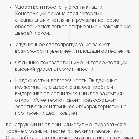
Удобство и простоту эксплуатации.
Конструкции оснащаются запорами,
специальными петлями и ручками, которые
обеспечивают легкое открывание и закрывание
дверей и окон.
Улучшенное светопропускание за счет
возможности увеличения площади остекления.
Отличные показатели шумо- и теплоизоляции,
высокий уровень герметичности.
Надежность и долговечность. Выдвижные
межкомнатные двери, окна без проблем
выдерживают сотни тысяч циклов закрытия/
открытий, не теряют своих превосходных
эстетических и технических характеристик на
протяжении десятков лет.
Конструкции из алюминия могут монтироваться в
проеме с разными геометрическими габаритами.
Они снабжаются современными противовзломными