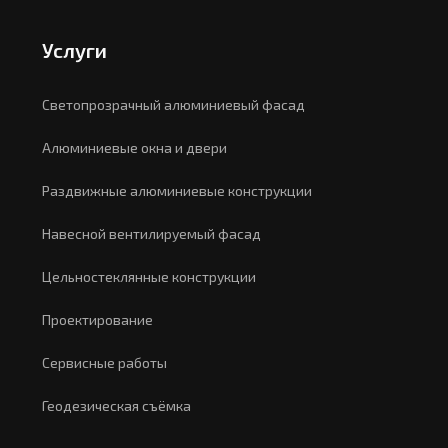
Услуги
Светопрозрачный алюминиевый фасад
Алюминиевые окна и двери
Раздвижные алюминиевые конструкции
Навесной вентилируемый фасад
Цельностеклянные конструкции
Проектирование
Сервисные работы
Геодезическая съёмка