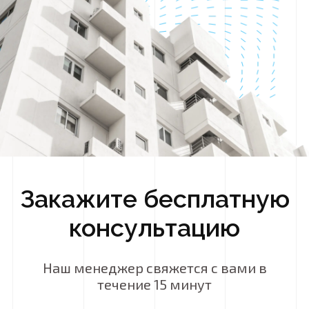
Закажите бесплатную
консультацию
Наш менеджер свяжется с вами в
течение 15 минут