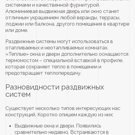
системами и качественной фурнитурой.
Алюминиевая выдвижная дверь или окно станет
отличным украшением любой веранды, террасы,
лоджии или балкона, другого помещения в квартире
или доме.
Раздвижные системы могут использоваться в
отапливаемых и неотапливаемых комнатах.
«Теплые» окна и двери дополнительно оснащаются
термомостом – специальной вставкой в профиле,
которая сохраняет тепло в помещении и
предотвращает теплопередачу.
Разновидности раздвижных
систем
Существует несколько типов интересующих нас
конструкций. Коротко опишем каждую из них:
Выдвижные окна и двери. Появились
сравнительно недавно. Встраиваются в