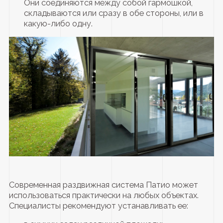
Они соединяются между собой гармошкой,
складываются или сразу в обе стороны, или в
какую-либо одну.
Современная раздвижная система Патио может
использоваться практически на любых объектах.
Специалисты рекомендуют устанавливать ее: