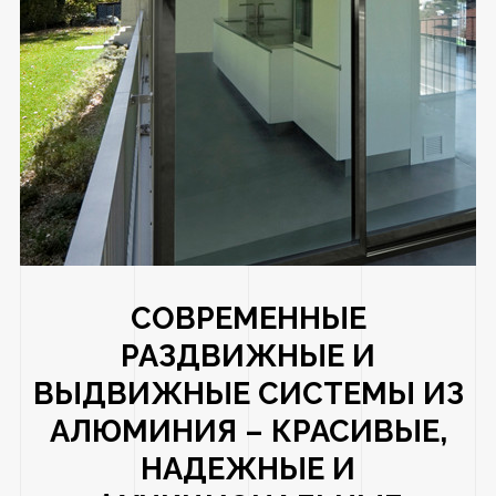
СОВРЕМЕННЫЕ
РАЗДВИЖНЫЕ И
ВЫДВИЖНЫЕ СИСТЕМЫ ИЗ
АЛЮМИНИЯ – КРАСИВЫЕ,
НАДЕЖНЫЕ И