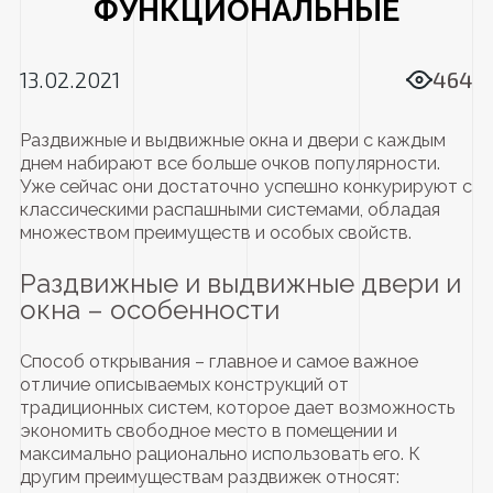
ФУНКЦИОНАЛЬНЫЕ
13.02.2021
464
Раздвижные и выдвижные окна и двери с каждым
днем набирают все больше очков популярности.
Уже сейчас они достаточно успешно конкурируют с
классическими распашными системами, обладая
множеством преимуществ и особых свойств.
Раздвижные и выдвижные двери и
окна – особенности
Способ открывания – главное и самое важное
отличие описываемых конструкций от
традиционных систем, которое дает возможность
экономить свободное место в помещении и
максимально рационально использовать его. К
другим преимуществам раздвижек относят: