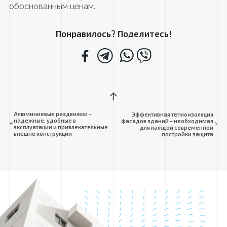
обоснованным ценам.
Понравилось? Поделитесь!
Алюминиевые раздвижки –
Эффективная теплоизоляция
надежные, удобные в
фасадов зданий – необходимая
эксплуатации и привлекательные
для каждой современной
внешне конструкции
постройки защита