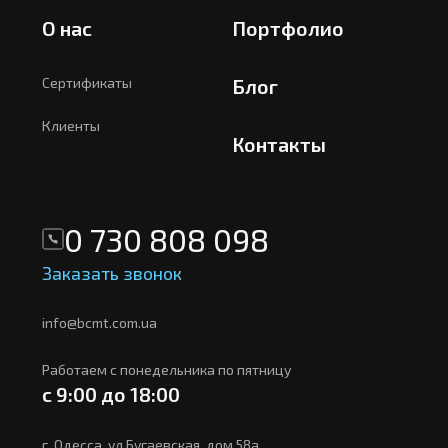
О нас
Портфолио
Сертификаты
Блог
Клиенты
Контакты
0 730 808 098
Заказать звонок
info@bcmt.com.ua
Работаем с понедельника по пятницу
с 9:00 до 18:00
г. Одесса, ул.Бугаевская, дом 58а