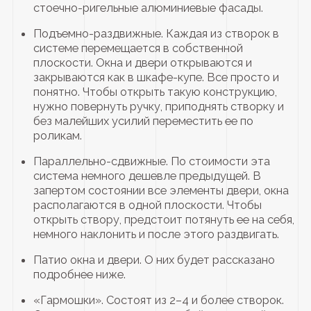
стоечно-ригельные алюминиевые фасады.
Подъемно-раздвижные. Каждая из створок в
системе перемещается в собственной
плоскости. Окна и двери открываются и
закрываются как в шкафе-купе. Все просто и
понятно. Чтобы открыть такую конструкцию,
нужно повернуть ручку, приподнять створку и
без малейших усилий переместить ее по
роликам.
Параллельно-сдвижные. По стоимости эта
система немного дешевле предыдущей. В
запертом состоянии все элементы двери, окна
располагаются в одной плоскости. Чтобы
открыть створу, предстоит потянуть ее на себя,
немного наклонить и после этого раздвигать.
Патио окна и двери. О них будет рассказано
подробнее ниже.
«Гармошки». Состоят из 2–4 и более створок.