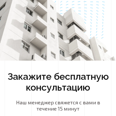
Закажите бесплатную
консультацию
Наш менеджер свяжется с вами в
течение 15 минут