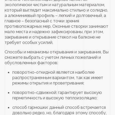
экологически чистым и натуральным материалом,
который выглядит максимально стильно и солидно,
а алюминиевый профиль – легкий и долговечный, а
главное – безопасный с точки зрения
противопожарных мер. Оконные створки занимают
мало места и надежно зафиксированы, при этом,
закрывание и открывание стекол на балконе не
требует особых усилий.
Способы и механизмы открывания и закрывания, Вы
сможете выбрать с учетом личных пожеланий и
обусловленных факторов:
поворотно-откидной является наиболее
распространенным вариантом, так как имеет
режимы открытия и проветривания;
поворотно-сдвижной: гарантирует высокую
герметичность и высокую теплоизоляцию;
способ гармошки: данный способ встречается
довольно редко, но, благодаря этому способу,