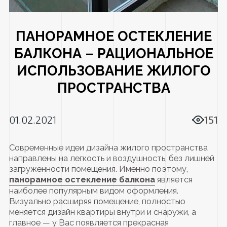
ПАНОРАМНОЕ ОСТЕКЛЕНИЕ
БАЛКОНА – РАЦИОНАЛЬНОЕ
ИСПОЛЬЗОВАНИЕ ЖИЛОГО
ПРОСТРАНСТВА
01.02.2021
151
Современные идеи дизайна жилого пространства
направлены на легкость и воздушность, без лишней
загруженности помещения. Именно поэтому,
панорамное остекление балкона
является
наиболее популярным видом оформления.
Визуально расширяя помещение, полностью
меняется дизайн квартиры внутри и снаружи, а
главное — у Вас появляется прекрасная