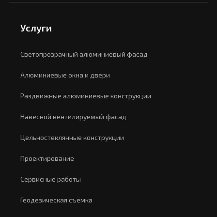
Услуги
Светопрозрачный алюминиевый фасад
Алюминиевые окна и двери
Раздвижные алюминиевые конструкции
Навесной вентилируемый фасад
Цельностеклянные конструкции
Проектирование
Сервисные работы
Геодезическая съёмка