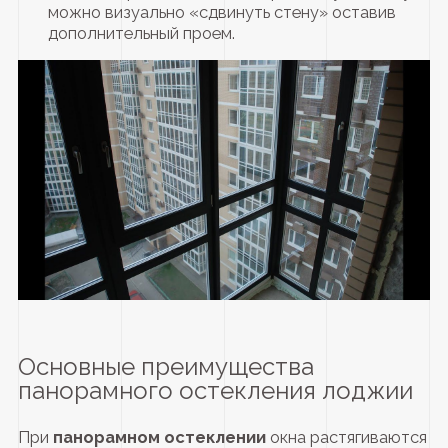
можно визуально «сдвинуть стену» оставив
дополнительный проем.
Основные преимущества
панорамного остекления лоджии
При
панорамном остеклении
окна растягиваются