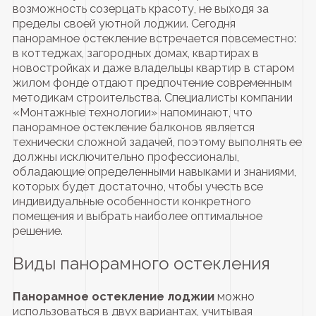
возможность созерцать красоту, не выходя за
пределы своей уютной лоджии. Сегодня
панорамное остекление встречается повсеместно:
в коттеджах, загородных домах, квартирах в
новостройках и даже владельцы квартир в старом
жилом фонде отдают предпочтение современным
методикам строительства. Специалисты компании
«Монтажные технологии» напоминают, что
панорамное остекление балконов является
технически сложной задачей, поэтому выполнять ее
должны исключительно профессионалы,
обладающие определенными навыками и знаниями,
которых будет достаточно, чтобы учесть все
индивидуальные особенности конкретного
помещения и выбрать наиболее оптимальное
решение.
Виды панорамного остекления
Панорамное остекление лоджии
можно
использоваться в двух вариантах, учитывая