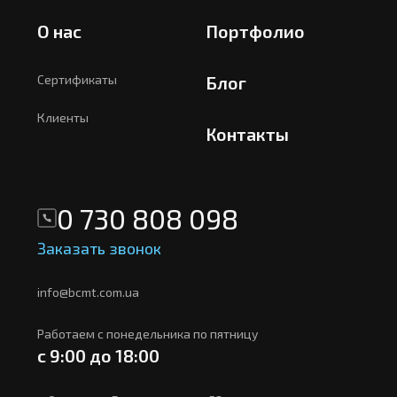
О нас
Портфолио
Сертификаты
Блог
Клиенты
Контакты
0 730 808 098
Заказать звонок
info@bcmt.com.ua
Работаем с понедельника по пятницу
с 9:00 до 18:00