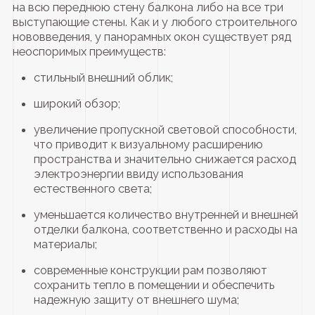
на всю переднюю стену балкона либо на все три
выступающие стены. Как и у любого строительного
нововведения, у панорамных окон существует ряд
неоспоримых преимуществ:
стильный внешний облик;
широкий обзор;
увеличение пропускной световой способности,
что приводит к визуальному расширению
пространства и значительно снижается расход
электроэнергии ввиду использования
естественного света;
уменьшается количество внутренней и внешней
отделки балкона, соответственно и расходы на
материалы;
современные конструкции рам позволяют
сохранить тепло в помещении и обеспечить
надежную защиту от внешнего шума;