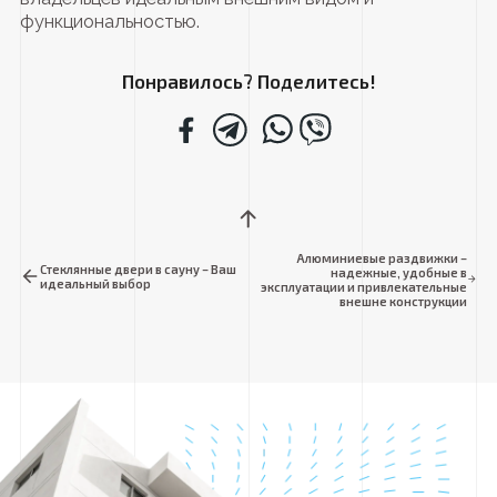
функциональностью.
Понравилось? Поделитесь!
Алюминиевые раздвижки –
Стеклянные двери в сауну – Ваш
надежные, удобные в
идеальный выбор
эксплуатации и привлекательные
внешне конструкции